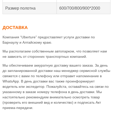
Размер полотна
600/700/800/900*2000
ДОСТАВКА
Компания “Uberture” предоставляет услуги доставки по
Барнаулу и Алтайскому краю.
Мы располагаем собственным автопарком, что позволяет нам
не зависеть от сторонних транспортных компаний.
Мы обеспечиваем аккуратную доставку вашего заказа. За день
до запланированной доставки наш менеджер сервисной службы
свяжется с вами по телефону или отправит напоминание в
WhatsApp. В день доставки вас также проинформирует
водитель или экспедитор. Пожалуйста, оставайтесь на связи по
указанному в заказе номеру телефона в день доставки. Мы
настоятельно рекомендуем внимательно осмотреть товар
(проверить его внешний вид и количество) и подписать Акт
приема-передачи.