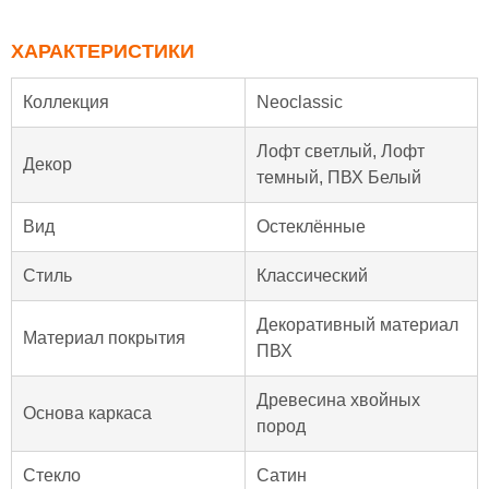
ХАРАКТЕРИСТИКИ
Коллекция
Neoclassic
Лофт светлый, Лофт
Декор
темный, ПВХ Белый
Вид
Остеклённые
Стиль
Классический
Декоративный материал
Материал покрытия
ПВХ
Древесина хвойных
Основа каркаса
пород
Стекло
Сатин