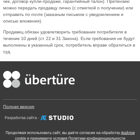
чек, договор купли-продажи, гарантийный талон). Претензию
можно передать продавцу лично (с отметкой о получении) или
отправить по почте (заказным письмом с уведомлением и
описью вложения).
Продавец обязан удовлетворить требования потребителя в
течение 10 дней (ст. 22 и 31 Закона). Если требования не будут
выполнены в указанный срок, потребитель вправе обратиться в
суд.
Полная версия
Разработка сайта -
Продолжая использовать сайт, вы даёте согласие на обработку
файлов
cookie
и принимаете условия
Политики конфиденциальности