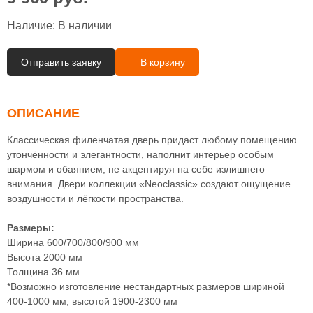
Наличие:
В наличии
Отправить заявку
В корзину
ОПИСАНИЕ
Классическая филенчатая дверь придаст любому помещению
утончённости и элегантности, наполнит интерьер особым
шармом и обаянием, не акцентируя на себе излишнего
внимания. Двери коллекции «Neoclassic» создают ощущение
воздушности и лёгкости пространства.
Размеры:
Ширина 600/700/800/900 мм
Высота 2000 мм
Толщина 36 мм
*Возможно изготовление нестандартных размеров шириной
400-1000 мм, высотой 1900-2300 мм