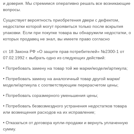
и доверия. Мы стремимся оперативно решать все возникающие
вопросы.
Существует вероятность приобретения двери с дефектом,
недостатки которой могут проявиться только после вскрытия
упаковки. Если при покупке товара вы обнаружили недостатки, о
которых продавец не знал, вы имеете право согласно
ст. 18 Закона РФ «О защите прав потребителей» №2300-1 от
07.02.1992 г. выбрать одно из следующих действий:
• Потребовать замену на товар той же марки/модели/артикула;
• Потребовать замену на аналогичный товар другой марки/
модели/артикула с соответствующим перерасчетом цены;
• Потребовать соразмерного уменьшения цены;
• Потребовать безвозмездного устранения недостатков товара
или возмещения расходов на их исправление;
• Отказаться от договора купли-продажи и вернуть уплаченную
сумму.