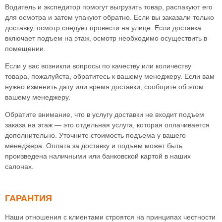
Водитель и экспедитор помогут выгрузить товар, распакуют его
для осмотра и затем упакуют обратно. Если вы заказали только
доставку, осмотр следует провести на улице. Если доставка
включает подъем на этаж, осмотр необходимо осуществить в
помещении.
Если у вас возникли вопросы по качеству или количеству
товара, пожалуйста, обратитесь к вашему менеджеру. Если вам
нужно изменить дату или время доставки, сообщите об этом
вашему менеджеру.
Обратите внимание, что в услугу доставки не входит подъем
заказа на этаж — это отдельная услуга, которая оплачивается
дополнительно. Уточните стоимость подъема у вашего
менеджера. Оплата за доставку и подъем может быть
произведена наличными или банковской картой в наших
салонах.
ГАРАНТИЯ
Наши отношения с клиентами строятся на принципах честности