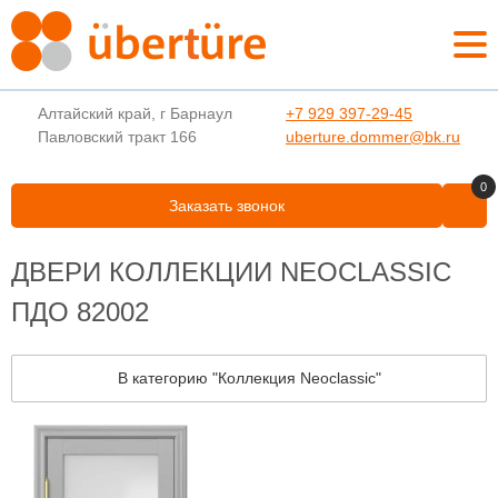
Алтайский край, г Барнаул
+7 929 397-29-45
Павловский тракт 166
uberture.dommer@bk.ru
0
Заказать звонок
ДВЕРИ КОЛЛЕКЦИИ NEOCLASSIC
ПДО 82002
В категорию "Коллекция Neoclassic"