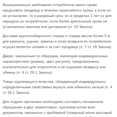
Вышеуказанные требования потребитель имеет право
предъявить продавцу в течение гарантийного срока, а если он
не установлен, то в разумный срок, но в пределах 2 лет со дня
передачи их потребителю, если более длительные сроки не
установлены законом или договором (ст. 19 Закона).
Доставка крупногабаритного товара и товара весом более 5 кг
для ремонта, уценки, замены и (или) возврата их потребителю
осуществляется силами и за счет продавца (п. 7 ст. 18 Закона).
Двери, заказанные по образцам, имеющим индивидуальные
характеристики (размер, цвет, рисунок), предназначены
исключительно для покупателя и не подлежат возврату или
обмену (п. 4 ст. 26.1 Закона).
Товар надлежащего качества, обладающий индивидуально-
определенными свойствами вернуть или обменять нельзя (п. 4
ст. 26.1 Закона).
Для подачи претензии необходимо составить письменное
обращение в двух экземплярах, приложив копии всех
документов, связанных с проблемой (товарный и/или кассовый