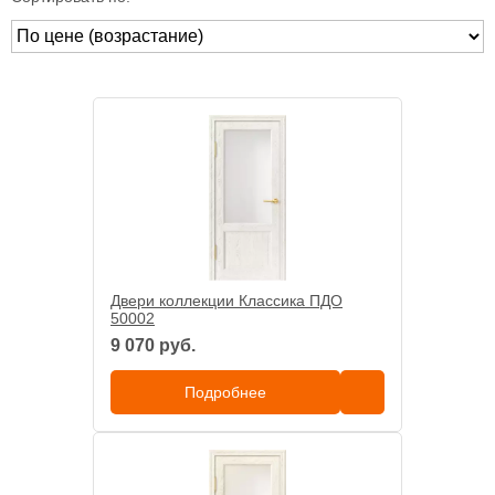
Двери коллекции Классика ПДО
50002
9 070 руб.
Подробнее