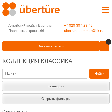
Алтайский край, г Барнаул
+7 929 397-29-45
Павловский тракт 166
uberture.dommer@bk.ru
0
Заказать звонок
КОЛЛЕКЦИЯ КЛАССИКА
Найти
Категории
Открыть фильтры
Сортировать по: