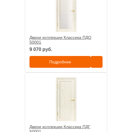
Двери коллекции Классика ПДО
50001
9 070 руб.
Подробнее
Двери коллекции Классика ПДГ
50001