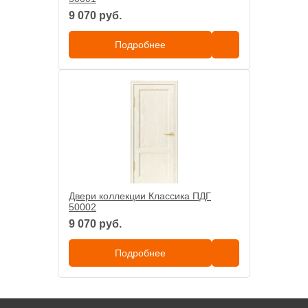
9 070 руб.
Подробнее
Двери коллекции Классика ПДГ
50002
9 070 руб.
Подробнее