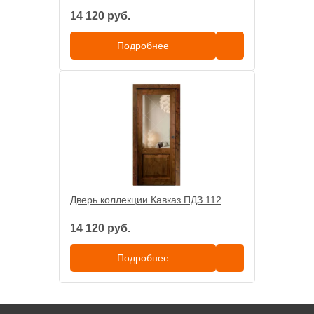
14 120 руб.
Подробнее
Дверь коллекции Кавказ ПДЗ 112
14 120 руб.
Подробнее