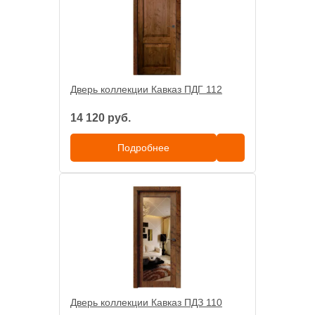
Дверь коллекции Кавказ ПДГ 112
14 120 руб.
Подробнее
Дверь коллекции Кавказ ПДЗ 110