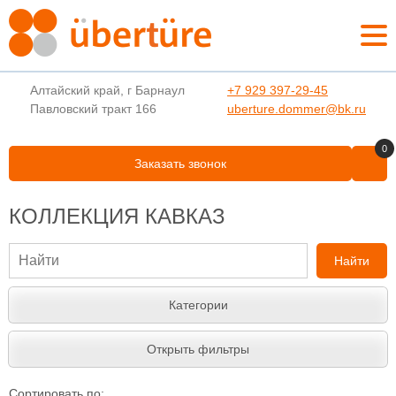
Алтайский край, г Барнаул
+7 929 397-29-45
Павловский тракт 166
uberture.dommer@bk.ru
0
Заказать звонок
КОЛЛЕКЦИЯ КАВКАЗ
Найти
Категории
Открыть фильтры
Сортировать по: