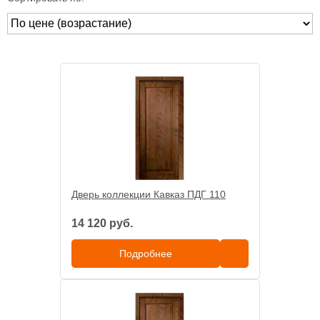
Дверь коллекции Кавказ ПДГ 110
14 120 руб.
Подробнее